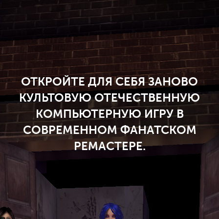
ОТКРОЙТЕ ДЛЯ СЕБЯ ЗАНОВО
КУЛЬТОВУЮ ОТЕЧЕСТВЕННУЮ
КОМПЬЮТЕРНУЮ ИГРУ В
СОВРЕМЕННОМ ФАНАТСКОМ
РЕМАСТЕРЕ.