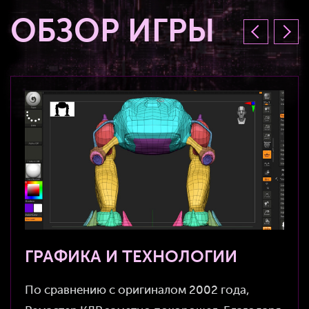
ОБЗОР ИГРЫ
ГРАФИКА И ТЕХНОЛОГИИ
По сравнению с оригиналом 2002 года,