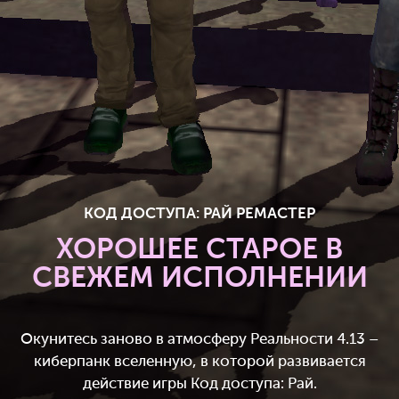
КОД ДОСТУПА: РАЙ РЕМАСТЕР
ХОРОШЕЕ СТАРОЕ В
СВЕЖЕМ ИСПОЛНЕНИИ
Окунитесь заново в атмосферу Реальности 4.13 –
киберпанк вселенную, в которой развивается
действие игры Код доступа: Рай.