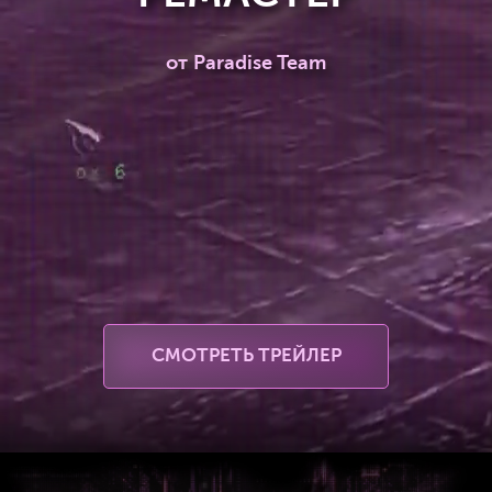
от Paradise Team
СМОТРЕТЬ ТРЕЙЛЕР