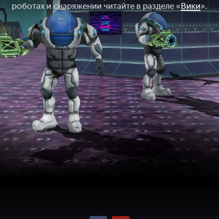
роботах и снаряжении читайте в разделе «
Вики
».