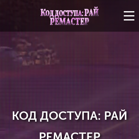
КОД ДОСТУПА: РАЙ
РЕМАСТЕР