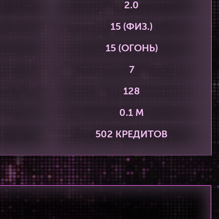
2.0
15 (ФИЗ.)
15 (ОГОНЬ)
7
128
0.1 М
502 КРЕДИТОВ