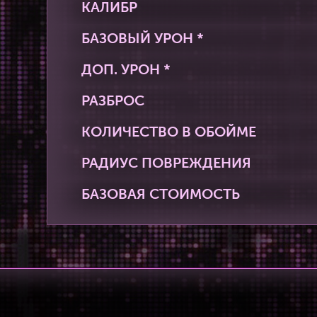
КАЛИБР
БАЗОВЫЙ УРОН *
ДОП. УРОН *
РАЗБРОС
КОЛИЧЕСТВО В ОБОЙМЕ
РАДИУС ПОВРЕЖДЕНИЯ
БАЗОВАЯ СТОИМОСТЬ