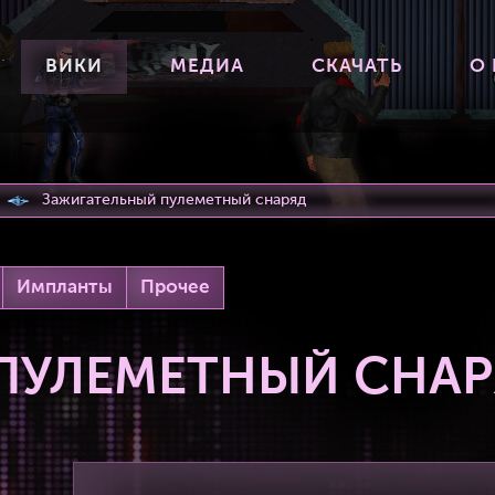
ВИКИ
МЕДИА
СКАЧАТЬ
О
Зажигательный пулеметный снаряд
Импланты
Прочее
ПУЛЕМЕТНЫЙ СНА