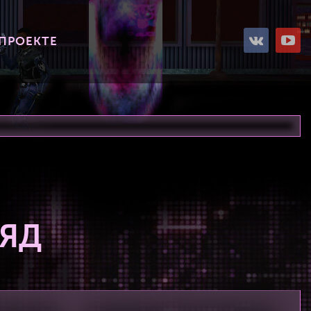
 ПРОЕКТЕ
РЯД