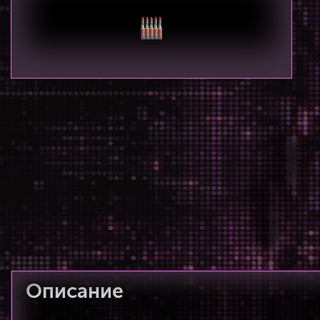
Описание