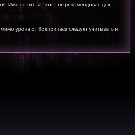
ня. Именно из-за этого не рекомендован для
омимо урона от боеприпаса следует учитывать и