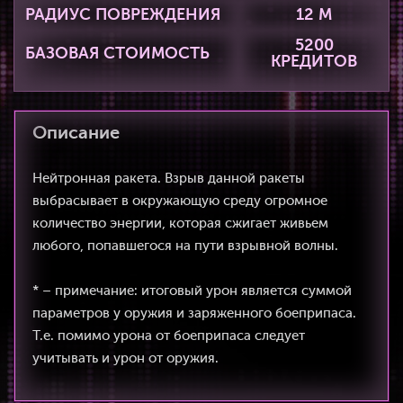
РАДИУС ПОВРЕЖДЕНИЯ
12 М
5200
БАЗОВАЯ СТОИМОСТЬ
КРЕДИТОВ
Описание
Нейтронная ракета. Взрыв данной ракеты
выбрасывает в окружающую среду огромное
количество энергии, которая сжигает живьем
любого, попавшегося на пути взрывной волны.
* – примечание: итоговый урон является суммой
параметров у оружия и заряженного боеприпаса.
Т.е. помимо урона от боеприпаса следует
учитывать и урон от оружия.