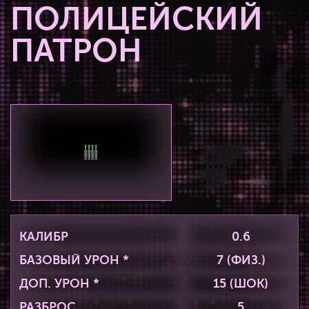
ПОЛИЦЕЙСКИЙ
ПАТРОН
КАЛИБР
0.6
БАЗОВЫЙ УРОН *
7 (ФИЗ.)
ДОП. УРОН *
15 (ШОК)
РАЗБРОС
5