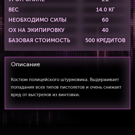
ВЕС
14.0 КГ
НЕОБХОДИМО СИЛЫ
60
ОХ НА ЭКИПИРОВКУ
40
БАЗОВАЯ СТОИМОСТЬ
500 КРЕДИТОВ
Описание
Костюм полицейского штурмовика. Выдерживает
попадания всех типов пистолетов и очень снижает
вред от выстрелов из винтовки.