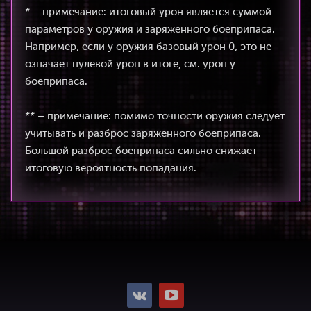
* – примечание: итоговый урон является суммой
параметров у оружия и заряженного боеприпаса.
Например, если у оружия базовый урон 0, это не
означает нулевой урон в итоге, см. урон у
боеприпаса.
** – примечание: помимо точности оружия следует
учитывать и разброс заряженного боеприпаса.
Большой разброс боеприпаса сильно снижает
итоговую вероятность попадания.