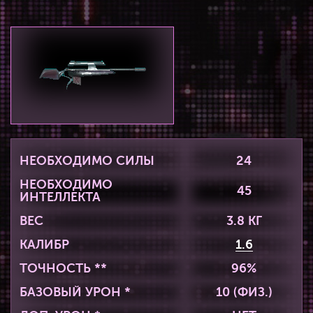
НЕОБХОДИМО СИЛЫ
24
НЕОБХОДИМО
45
ИНТЕЛЛЕКТА
ВЕС
3.8 КГ
КАЛИБР
1.6
ТОЧНОСТЬ **
96%
БАЗОВЫЙ УРОН *
10 (ФИЗ.)