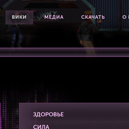
ВИКИ
МЕДИА
СКАЧАТЬ
О
ЗДОРОВЬЕ
СИЛА