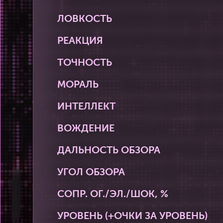
ЛОВКОСТЬ
РЕАКЦИЯ
ТОЧНОСТЬ
МОРАЛЬ
ИНТЕЛЛЕКТ
ВОЖДЕНИЕ
ДАЛЬНОСТЬ ОБЗОРА
УГОЛ ОБЗОРА
СОПР. ОГ./ЭЛ./ШОК, %
УРОВЕНЬ (+ОЧКИ ЗА УРОВЕНЬ)