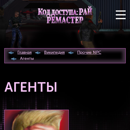
Главная
Википедия
Прочие NPC
Агенты
АГЕНТЫ