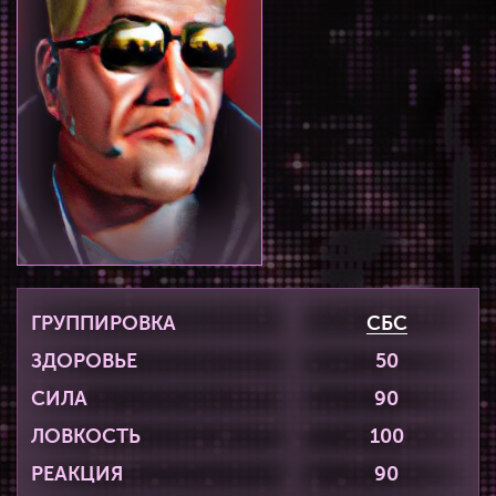
ГРУППИРОВКА
СБС
ЗДОРОВЬЕ
50
СИЛА
90
ЛОВКОСТЬ
100
РЕАКЦИЯ
90