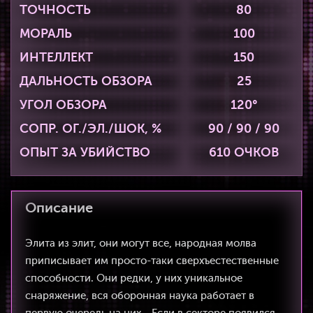
ТОЧНОСТЬ
80
МОРАЛЬ
100
ИНТЕЛЛЕКТ
150
ДАЛЬНОСТЬ ОБЗОРА
25
УГОЛ ОБЗОРА
120°
СОПР. ОГ./ЭЛ./ШОК, %
90 / 90 / 90
ОПЫТ ЗА УБИЙСТВО
610 ОЧКОВ
Описание
Элита из элит, они могут все, народная молва
приписывает им просто-таки сверхъестественные
способности. Они редки, у них уникальное
снаряжение, вся оборонная наука работает в