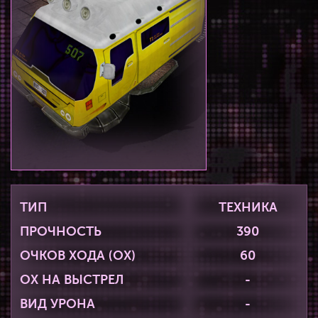
ТИП
ТЕХНИКА
ПРОЧНОСТЬ
390
ОЧКОВ ХОДА (ОХ)
60
ОХ НА ВЫСТРЕЛ
-
ВИД УРОНА
-