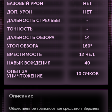
БАЗОВЫЙ УРОН
НЕТ
ДОП. УРОН
НЕТ
ДАЛЬНОСТЬ СТРЕЛЬБЫ
-
ТОЧНОСТЬ
-
ДАЛЬНОСТЬ ОБЗОРА
14
УГОЛ ОБЗОРА
160°
ВМЕСТИМОСТЬ
12 ЧЕЛ.
НАВЫК ВОЖДЕНИЯ
40
ОПЫТ ЗА
10 ОЧКОВ
УНИЧТОЖЕНИЕ
Описание
Общественное транспортное средство в Верхнем