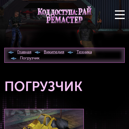
Главная
Википедия
Техника
Погрузчик
ПОГРУЗЧИК