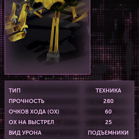
ТИП
ТЕХНИКА
ПРОЧНОСТЬ
280
ОЧКОВ ХОДА (ОХ)
60
ОХ НА ВЫСТРЕЛ
25
ВИД УРОНА
ПОДЪЕМНИКИ